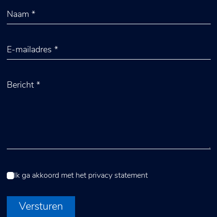
Ik ga akkoord met het
privacy statement
Versturen