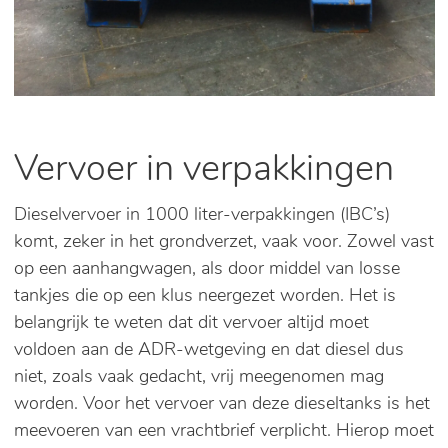
Vervoer in verpakkingen
Dieselvervoer in 1000 liter-verpakkingen (IBC’s)
komt, zeker in het grondverzet, vaak voor. Zowel vast
op een aanhangwagen, als door middel van losse
tankjes die op een klus neergezet worden. Het is
belangrijk te weten dat dit vervoer altijd moet
voldoen aan de ADR-wetgeving en dat diesel dus
niet, zoals vaak gedacht, vrij meegenomen mag
worden. Voor het vervoer van deze dieseltanks is het
meevoeren van een vrachtbrief verplicht. Hierop moet