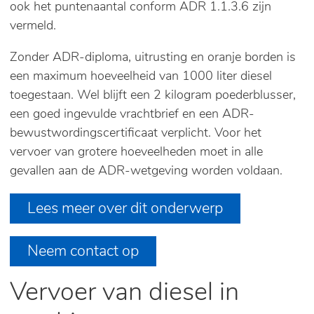
ook het puntenaantal conform ADR 1.1.3.6 zijn
vermeld.
Zonder ADR-diploma, uitrusting en oranje borden is
een maximum hoeveelheid van 1000 liter diesel
toegestaan. Wel blijft een 2 kilogram poederblusser,
een goed ingevulde vrachtbrief en een ADR-
bewustwordingscertificaat verplicht. Voor het
vervoer van grotere hoeveelheden moet in alle
gevallen aan de ADR-wetgeving worden voldaan.
Lees meer over dit onderwerp
Neem contact op
Vervoer van diesel in