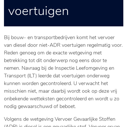
voertuigen
Bij bouw- en transportbedrijven komt het vervoer
van diesel door niet-ADR voertuigen regelmatig voor.
Reden genoeg om de exacte wetgeving met
betrekking tot dit onderwerp nog eens door te
nemen. Navraag bij de Inspectie Leefomgeving en
Transport (ILT) leerde dat voertuigen onderweg
kunnen worden gecontroleerd. U verwacht het
misschien niet, maar daarbij wordt ook op deze vrij
onbekende wetteksten gecontroleerd en wordt u zo
nodig gewaarschuwd of beboet.
Volgens de wetgeving Vervoer Gevaarlijke Stoffen