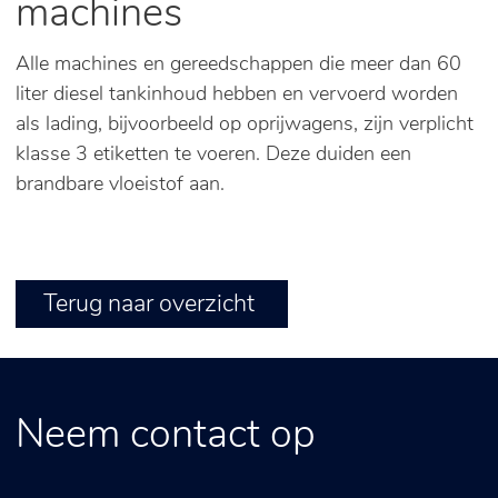
machines
Alle machines en gereedschappen die meer dan 60
liter diesel tankinhoud hebben en vervoerd worden
als lading, bijvoorbeeld op oprijwagens, zijn verplicht
klasse 3 etiketten te voeren. Deze duiden een
brandbare vloeistof aan.
Terug naar overzicht
Neem contact op