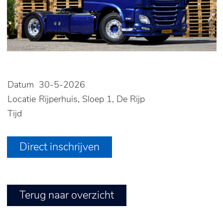
Datum
30-5-2026
Locatie
Rijperhuis, Sloep 1, De Rijp
Tijd
Direct inschrijven
Terug naar overzicht