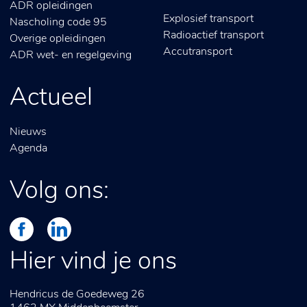
ADR opleidingen
Explosief transport
Nascholing code 95
Radioactief transport
Overige opleidingen
Accutransport
ADR wet- en regelgeving
Actueel
Nieuws
Agenda
Volg ons:
Hier vind je ons
Hendricus de Goedeweg 26