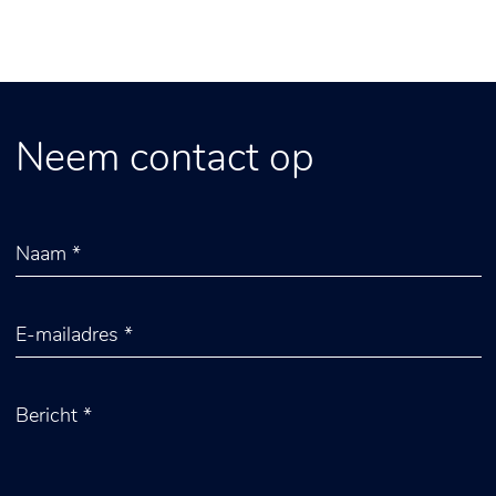
Neem contact op