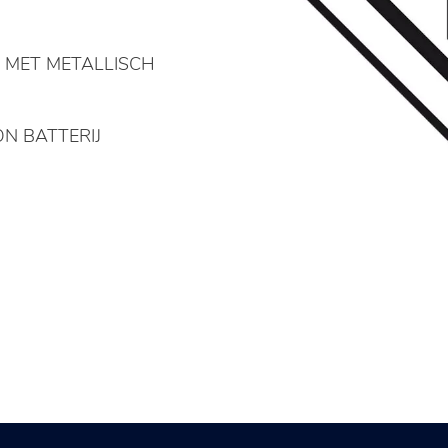
N MET METALLISCH
ON BATTERIJ