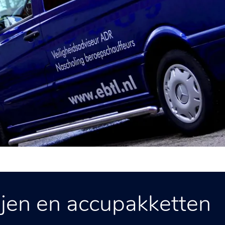
ijen en accupakketten