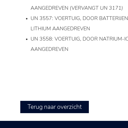
AANGEDREVEN
(VERVANGT UN 3171)
UN 3557: VOERTUIG, DOOR BATTERIJE
LITHIUM AANGEDREVEN
UN 3558: VOERTUIG, DOOR NATRIUM-I
AANGEDREVEN
Terug naar overzicht