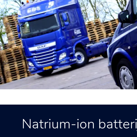
Natrium-ion batter