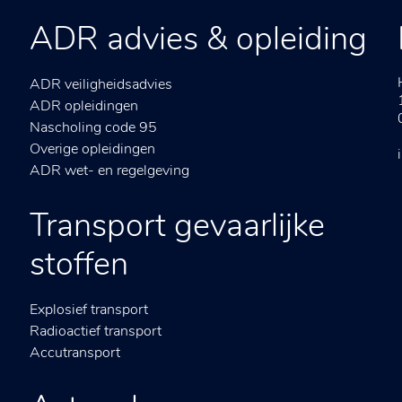
ADR advies & opleiding
ADR veiligheidsadvies
ADR opleidingen
Nascholing code 95
Overige opleidingen
ADR wet- en regelgeving
Transport gevaarlijke
stoffen
Explosief transport
Radioactief transport
Accutransport