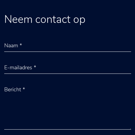
Neem contact op