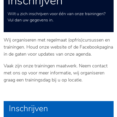
Inschrijven
Wilt u zich inschrijven voor één van onze trainingen?
Vul dan uw gegevens in.
Wij organiseren met regelmaat (opfris)cursussen en
trainingen. Houd onze website of de Facebookpagina
in de gaten voor updates van onze agenda.
Vaak zijn onze trainingen maatwerk. Neem contact
met ons op voor meer informatie, wij organiseren
graag een trainingsdag bij u op locatie.
Inschrijven