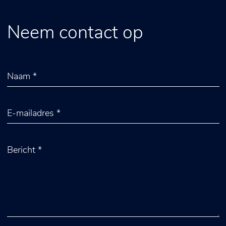
Neem contact op