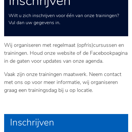
Inschrijven
Wilt u zich inschrijven voor één van onze trainingen?
Vul dan uw gegevens in.
Wij organiseren met regelmaat (opfris)cursussen en
trainingen. Houd onze website of de Facebookpagina
in de gaten voor updates van onze agenda.
Vaak zijn onze trainingen maatwerk. Neem contact
met ons op voor meer informatie, wij organiseren
graag een trainingsdag bij u op locatie.
Inschrijven