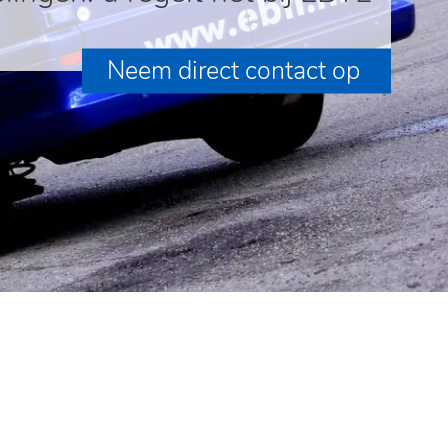
Neem direct contact op