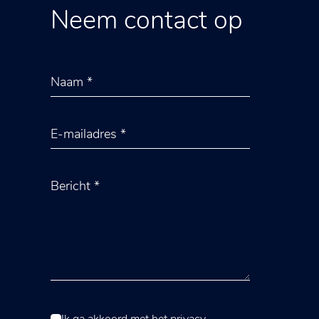
Neem contact op