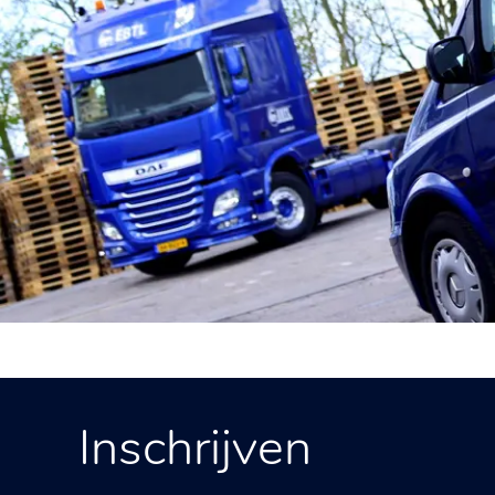
Inschrijven