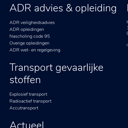
ADR advies & opleiding
ADR veiligheidsadvies
ADR opleidingen
Nascholing code 95
Overige opleidingen
ADR wet- en regelgeving
Transport gevaarlijke
stoffen
Explosief transport
Radioactief transport
Accutransport
Actueel